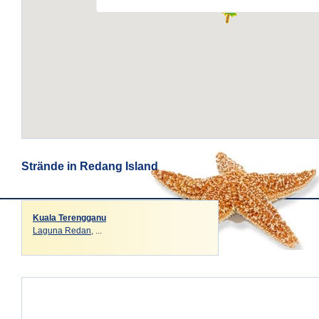
Strände in Redang Island
Kuala Terengganu
Laguna Redan
, ...