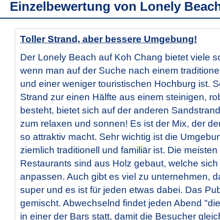
Einzelbewertung von
Lonely Beac
Toller Strand, aber bessere Umgebung!
Der Lonely Beach auf Koh Chang bietet viele s
wenn man auf der Suche nach einem traditionel
und einer weniger touristischen Hochburg ist. 
Strand zur einen Hälfte aus einem steinigen, r
besteht, bietet sich auf der anderen Sandstrand-
zum relaxen und sonnen! Es ist der Mix, der d
so attraktiv macht. Sehr wichtig ist die Umgeb
ziemlich traditionell und familiär ist. Die meiste
Restaurants sind aus Holz gebaut, welche sich 
anpassen. Auch gibt es viel zu unternehmen, d
super und es ist für jeden etwas dabei. Das Pub
gemischt. Abwechselnd findet jeden Abend "die
in einer der Bars statt, damit die Besucher gleic