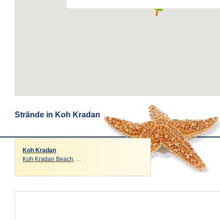
Strände in Koh Kradan
Koh Kradan
Koh Kradan Beach
, ...