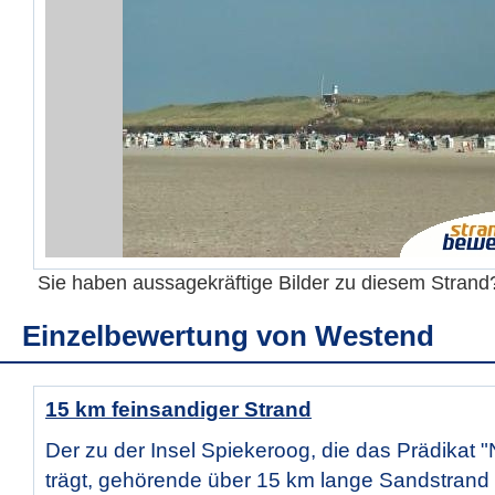
Sie haben aussagekräftige Bilder zu diesem Stran
Einzelbewertung von
Westend
15 km feinsandiger Strand
Der zu der Insel Spiekeroog, die das Prädikat 
trägt, gehörende über 15 km lange Sandstrand