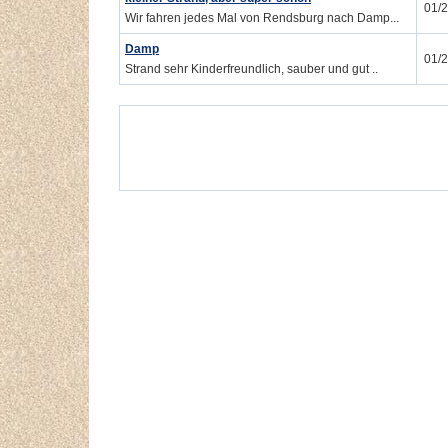
01/
Wir fahren jedes Mal von Rendsburg nach Damp...
Damp
01/
Strand sehr Kinderfreundlich, sauber und gut ..