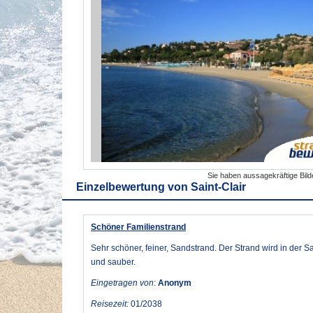
Sie haben aussagekräftige Bil
Einzelbewertung von
Saint-Clair
Schöner Familienstrand
Sehr schöner, feiner, Sandstrand. Der Strand wird in der Sa
und sauber.
Eingetragen von
:
Anonym
Reisezeit:
01/2038