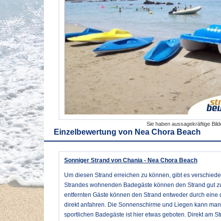
Sie haben aussagekräftige Bil
Einzelbewertung von
Nea Chora Beach
Sonniger Strand von Chania - Nea Chora Beach
Um diesen Strand erreichen zu können, gibt es verschiede
Strandes wohnenden Badegäste können den Strand gut zu 
entfernten Gäste können den Strand entweder durch eine 
direkt anfahren. Die Sonnenschirme und Liegen kann man 
sportlichen Badegäste ist hier etwas geboten. Direkt am 