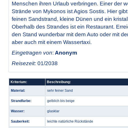
Menschen ihren Urlaub verbringen. Einer der 
Strände von Mykonos ist Agios Sostis. Hier gib
feinen Sandstrand, kleine Dünen und ein kristal
Oberhalb des Strandes ist ein Restaurant. Err
den Stand wunderbar mit dem Auto oder mit de
aber auch mit einem Wassertaxi.
Eingetragen von
:
Anonym
Reisezeit:
01/2038
Kriterium:
Beschreibung:
Material:
sehr feiner Sand
Strandfarbe:
gelblich bis beige
Wasser:
glasklar
Sauberkeit:
leichte natürliche Rückstände