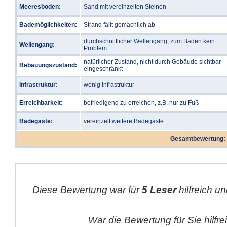
Meeresboden:
Sand mit vereinzelten Steinen
Bademöglichkeiten:
Strand fällt gemächlich ab
durchschnittlicher Wellengang, zum Baden kein
Wellengang:
Problem
natürlicher Zustand, nicht durch Gebäude sichtbar
Bebauungszustand:
eingeschränkt
Infrastruktur:
wenig Infrastruktur
Erreichbarkeit:
befriedigend zu erreichen, z.B. nur zu Fuß
Badegäste:
vereinzelt weitere Badegäste
Gesamtbewertung:
Diese Bewertung war für
5 Leser
hilfreich un
War die Bewertung für Sie hilfr