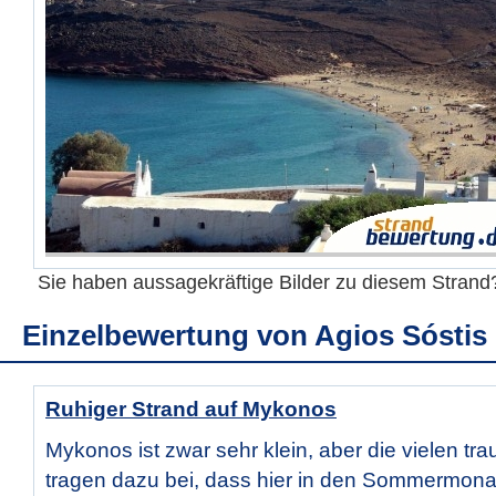
Sie haben aussagekräftige Bilder zu diesem Stran
Einzelbewertung von
Agios Sóstis
Ruhiger Strand auf Mykonos
Mykonos ist zwar sehr klein, aber die vielen tr
tragen dazu bei, dass hier in den Sommermonat