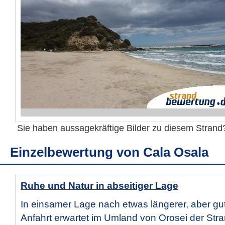
Sie haben aussagekräftige Bilder zu diesem Stran
Einzelbewertung von
Cala Osala
Ruhe und Natur in abseitiger Lage
In einsamer Lage nach etwas längerer, aber gu
Anfahrt erwartet im Umland von Orosei der Str