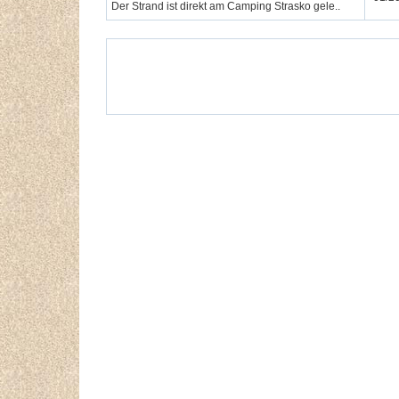
Der Strand ist direkt am Camping Strasko gele..