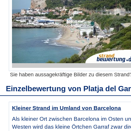
Sie haben aussagekräftige Bilder zu diesem Stran
Einzelbewertung von
Platja del Gar
Kleiner Strand im Umland von Barcelona
Als kleiner Ort zwischen Barcelona im Osten un
Westen wird das kleine Örtchen Garraf zwar dir