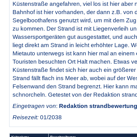
Küstenstraße angefahren, viel los ist hier aber 
Bahnhof ist hier vorhanden, der dann z.B. von
Segelboothafens genutzt wird, um mit dem Zu
zu kommen. Der Strand ist mit Liegenverleih u
Wassersportgeräten gut ausgestattet, und auch
liegt direkt am Strand in leicht erhöhter Lage. 
Mietauto unterwegs ist kann hier mal an einem 
Touristen besuchten Ort Halt machen. Etwas ver
Küstenstraße findet sich hier auch ein größerer
Strand fällt flach ins Meer ab, wobei auf der We
Felsenwand den Strand begrenzt. Hier kann m
schnorcheln. Getestet von der Redaktion stra
Eingetragen von
:
Redaktion strandbewertung.
Reisezeit:
01/2038