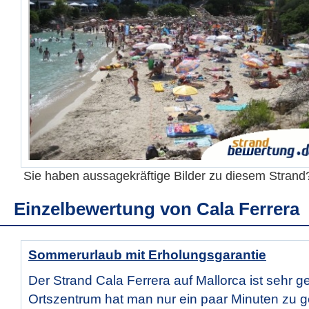
Sie haben aussagekräftige Bilder zu diesem Stran
Einzelbewertung von
Cala Ferrera
Sommerurlaub mit Erholungsgarantie
Der Strand Cala Ferrera auf Mallorca ist sehr ge
Ortszentrum hat man nur ein paar Minuten zu g