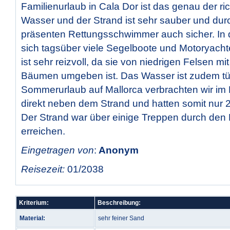
Familienurlaub in Cala Dor ist das genau der ri
Wasser und der Strand ist sehr sauber und durc
präsenten Rettungsschwimmer auch sicher. In 
sich tagsüber viele Segelboote und Motoryacht
ist sehr reizvoll, da sie von niedrigen Felsen m
Bäumen umgeben ist. Das Wasser ist zudem tü
Sommerurlaub auf Mallorca verbrachten wir im 
direkt neben dem Strand und hatten somit nur 
Der Strand war über einige Treppen durch den 
erreichen.
Eingetragen von
:
Anonym
Reisezeit:
01/2038
Kriterium:
Beschreibung:
Material:
sehr feiner Sand