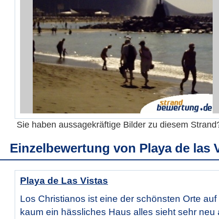
Sie haben aussagekräftige Bilder zu diesem Stran
Einzelbewertung von
Playa de las 
Playa de Las Vistas
Los Christianos ist eine der schönsten Orte auf T
kaum ein hässliches Haus alles sieht sehr neu 