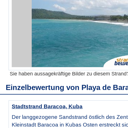
Sie haben aussagekräftige Bilder zu diesem Stran
Einzelbewertung von
Playa de Bar
Stadtstrand Baracoa, Kuba
Der langgezogene Sandstrand östlich des Zent
Kleinstadt Baracoa in Kubas Osten erstreckt sic