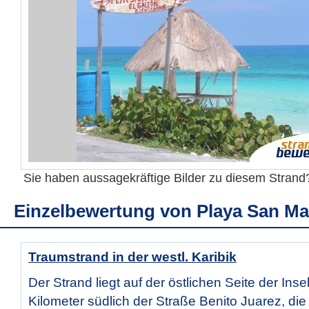
Sie haben aussagekräftige Bilder zu diesem Stran
Einzelbewertung von
Playa San Ma
Traumstrand in der westl. Karibik
Der Strand liegt auf der östlichen Seite der Inse
Kilometer südlich der Straße Benito Juarez, die