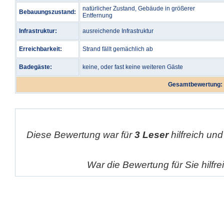
natürlicher Zustand, Gebäude in größerer
Bebauungszustand:
Entfernung
Infrastruktur:
ausreichende Infrastruktur
Erreichbarkeit:
Strand fällt gemächlich ab
Badegäste:
keine, oder fast keine weiteren Gäste
Gesamtbewertung:
Diese Bewertung war für
3 Leser
hilfreich und
War die Bewertung für Sie hilfr