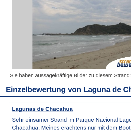
Sie haben aussagekräftige Bilder zu diesem Stran
Einzelbewertung von
Laguna de C
Lagunas de Chacahua
Sehr einsamer Strand im Parque Nacional Lag
Chacahua. Meines erachtens nur mit dem Boot z