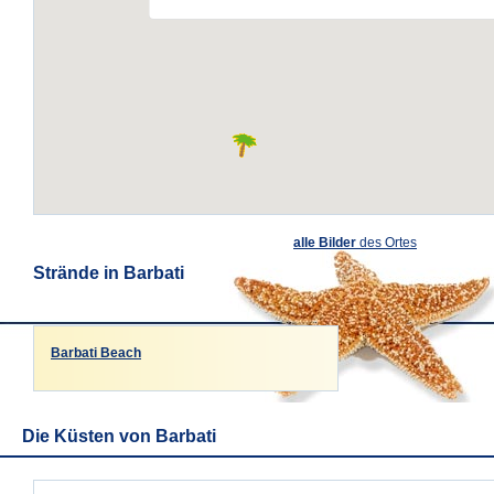
alle Bilder
des Ortes
Strände in Barbati
Barbati Beach
Die Küsten von Barbati