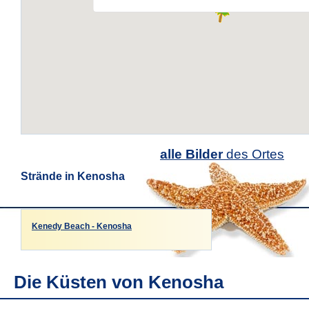
alle Bilder
des Ortes
Strände in Kenosha
Kenedy Beach - Kenosha
Die Küsten von Kenosha