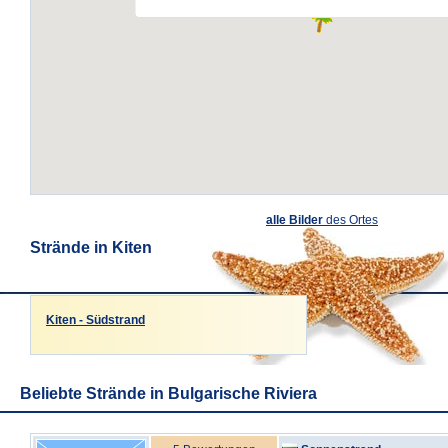
alle Bilder
des Ortes
Strände in Kiten
Kiten - Südstrand
Beliebte Strände in Bulgarische Riviera