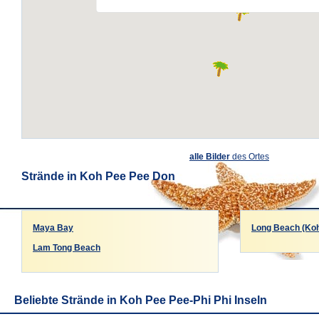
alle Bilder
des Ortes
Strände in Koh Pee Pee Don
Maya Bay
Long Beach (Koh
Lam Tong Beach
Beliebte Strände in Koh Pee Pee-Phi Phi Inseln