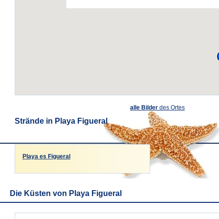
alle Bilder
des Ortes
Strände in Playa Figueral
Playa es Figueral
Die Küsten von Playa Figueral