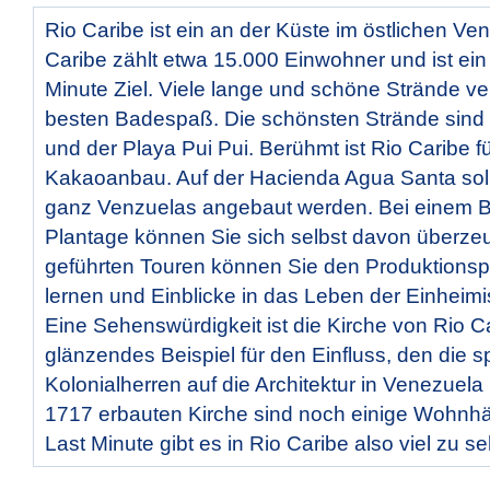
Rio Caribe ist ein an der Küste im östlichen Ve
Caribe zählt etwa 15.000 Einwohner und ist ein
Minute Ziel. Viele lange und schöne Strände ve
besten Badespaß. Die schönsten Strände sind
und der Playa Pui Pui. Berühmt ist Rio Caribe f
Kakaoanbau. Auf der Hacienda Agua Santa sol
ganz Venzuelas angebaut werden. Bei einem 
Plantage können Sie sich selbst davon überze
geführten Touren können Sie den Produktions
lernen und Einblicke in das Leben der Einheim
Eine Sehenswürdigkeit ist die Kirche von Rio Car
glänzendes Beispiel für den Einfluss, den die 
Kolonialherren auf die Architektur in Venezuela
1717 erbauten Kirche sind noch einige Wohnhä
Last Minute gibt es in Rio Caribe also viel zu s