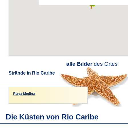
alle Bilder
des Ortes
Strände in Rio Caribe
Playa Medina
Die Küsten von Rio Caribe