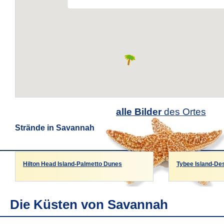
alle Bilder
des Ortes
Strände in Savannah
Hilton Head Island-Palmetto Dunes
Tybee Island-De
Die Küsten von Savannah