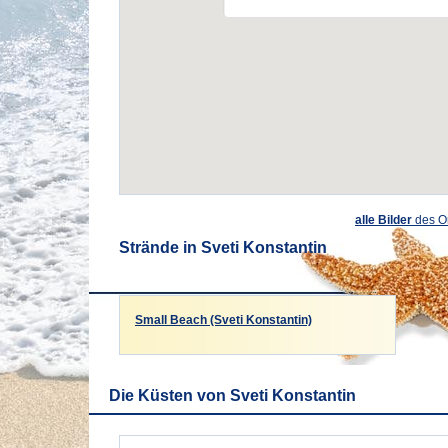
alle Bilder
des O
Strände in Sveti Konstantin
Small Beach (Sveti Konstantin)
Die Küsten von Sveti Konstantin