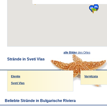
alle Bilder
des Ortes
Strände in Sveti Vlas
Elenite
Varnitzata
Sveti Vlas
Beliebte Strände in Bulgarische Riviera