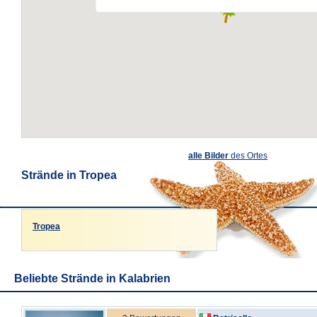
alle Bilder
des Ortes
Strände in Tropea
Tropea
Beliebte Strände in Kalabrien