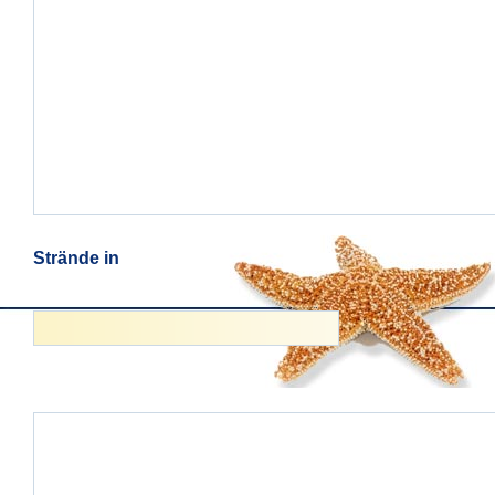
Strände in