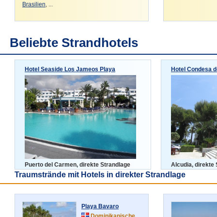
Brasilien
, ...
Beliebte Strandhotels
Hotel Seaside Los Jameos Playa
Hotel Condesa d
Puerto del Carmen, direkte Strandlage
Alcudia, direkte
Traumstrände mit Hotels in direkter Strandlage
Playa Bavaro
Dominikanische