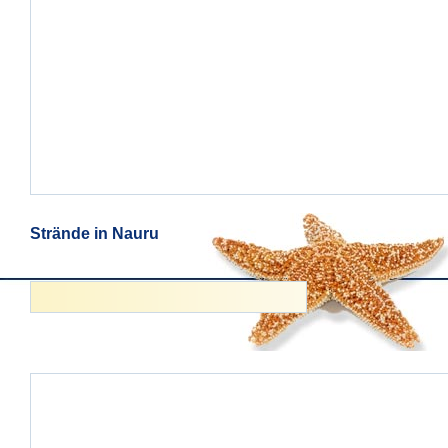
Strände in Nauru