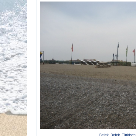
Belek, Belek, Türkisch