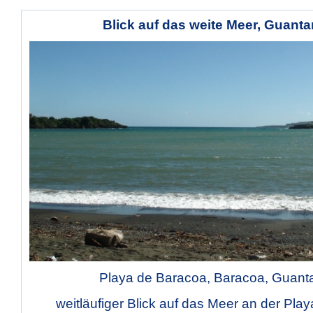
Blick auf das weite Meer, Guan
Playa de Baracoa, Baracoa, Guan
weitläufiger Blick auf das Meer an der Pla