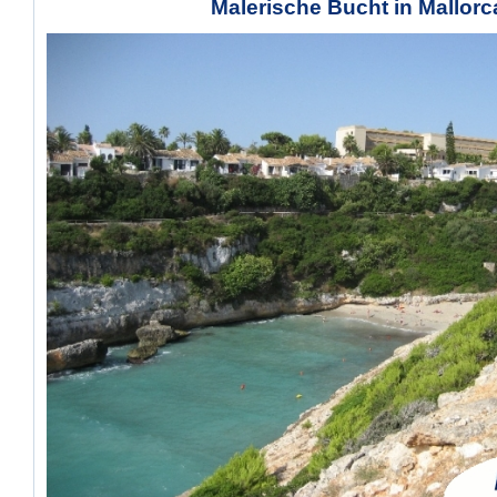
Malerische Bucht in Mallorc