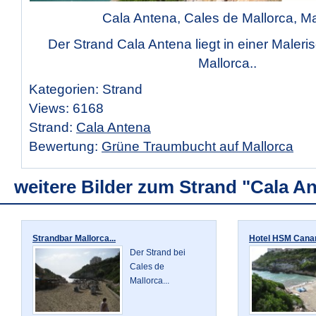
Cala Antena, Cales de Mallorca, Ma
Der Strand Cala Antena liegt in einer Maleri
Mallorca..
Kategorien: Strand
Views: 6168
Strand:
Cala Antena
Bewertung:
Grüne Traumbucht auf Mallorca
weitere Bilder zum Strand "Cala A
Strandbar Mallorca...
Hotel HSM Canari
Der Strand bei
Cales de
Mallorca...