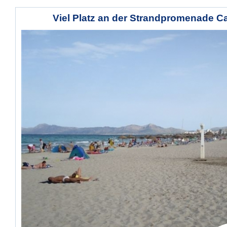
Viel Platz an der Strandpromenade Ca