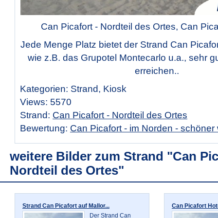
Can Picafort - Nordteil des Ortes, Can Pica
Jede Menge Platz bietet der Strand Can Picafor
wie z.B. das Grupotel Montecarlo u.a., sehr g
erreichen..
Kategorien: Strand, Kiosk
Views: 5570
Strand:
Can Picafort - Nordteil des Ortes
Bewertung:
Can Picafort - im Norden - schöner
weitere Bilder zum Strand "Can Pic
Nordteil des Ortes"
Strand Can Picafort auf Mallor...
Can Picafort Hote
Der Strand Can