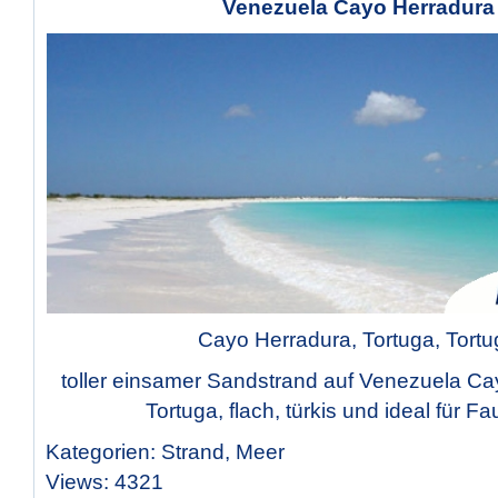
Venezuela Cayo Herradura
Cayo Herradura, Tortuga, Tortu
toller einsamer Sandstrand auf Venezuela Ca
Tortuga, flach, türkis und ideal für Fa
Kategorien: Strand, Meer
Views: 4321