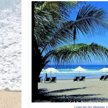
Costa del Sol, Marbella, 