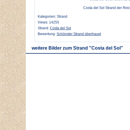
Costa del Sol Strand der Reic
Kategorien: Strand
Views: 14255
Strand:
Costa del Sol
Bewertung:
Schönster Strand überhaupt
weitere Bilder zum Strand "Costa del Sol"