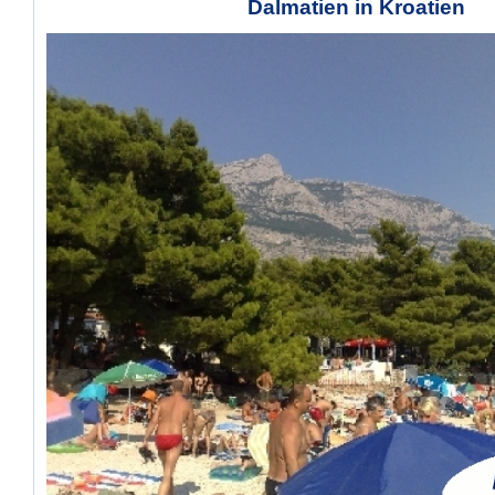
Dalmatien in Kroatien