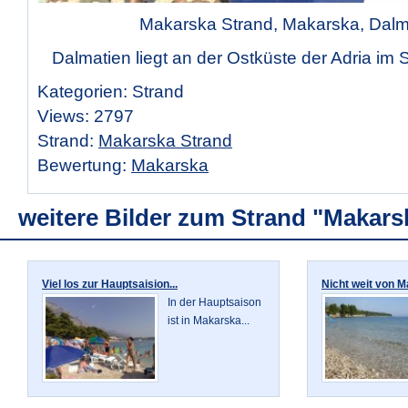
Makarska Strand, Makarska, Dalm
Dalmatien liegt an der Ostküste der Adria im 
Kategorien: Strand
Views: 2797
Strand:
Makarska Strand
Bewertung:
Makarska
weitere Bilder zum Strand "Makars
Viel los zur Hauptsaision...
Nicht weit von M
In der Hauptsaison
ist in Makarska...