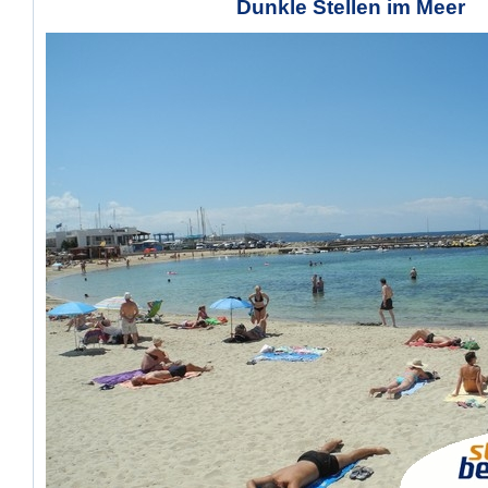
Dunkle Stellen im Meer