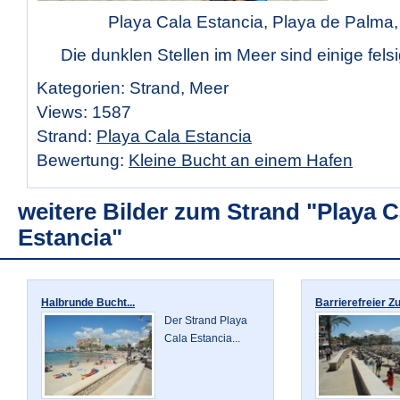
Playa Cala Estancia, Playa de Palma,
Die dunklen Stellen im Meer sind einige fels
Kategorien: Strand, Meer
Views: 1587
Strand:
Playa Cala Estancia
Bewertung:
Kleine Bucht an einem Hafen
weitere Bilder zum Strand "Playa C
Estancia"
Halbrunde Bucht...
Barrierefreier Zu
Der Strand Playa
Cala Estancia...