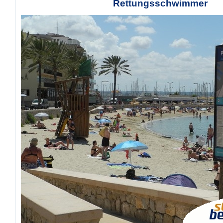
Rettungsschwimmer