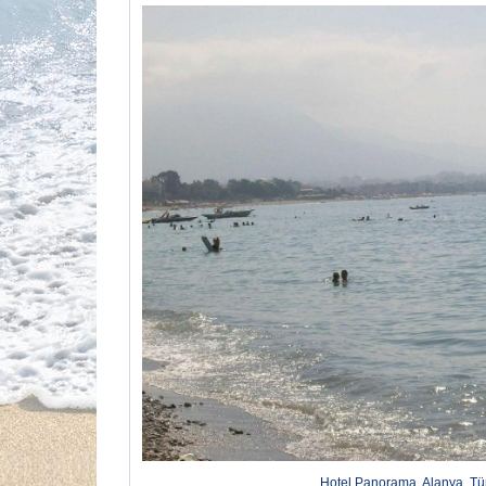
Hotel Panorama, Alanya, Tür