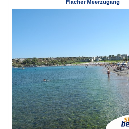
Flacher Meerzugang