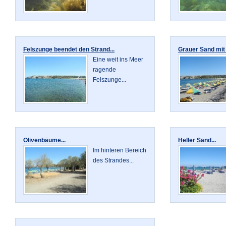
Felszunge beendet den Strand...
Grauer Sand mit 
Eine weit ins Meer
ragende
Felszunge...
Olivenbäume...
Heller Sand...
Im hinteren Bereich
des Strandes...