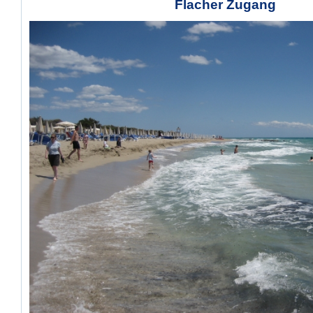
Flacher Zugang