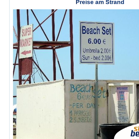
Preise am Strand