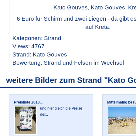
Kato Gouves, Kato Gouves, Kr
6 Euro für Schirm und zwei Liegen - da gibt e
auf Kreta.
Kategorien: Strand
Views: 4767
Strand:
Kato Gouves
Bewertung:
Strand und Felsen im Wechsel
weitere Bilder zum Strand "Kato 
Preisliste 2013...
Mittelmäßig besu
und hier gleich die Preise
der...