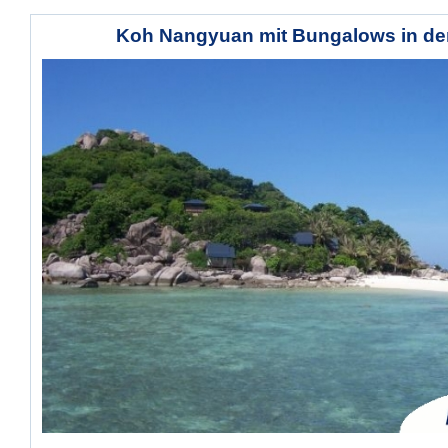
Koh Nangyuan mit Bungalows in de