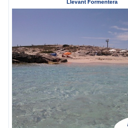
Llevant Formentera