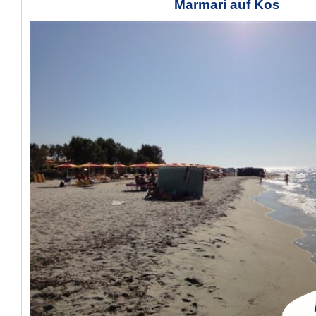
Marmari auf Kos