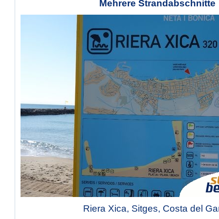
Mehrere Strandabschnitte
Riera Xica, Sitges, Costa del Ga