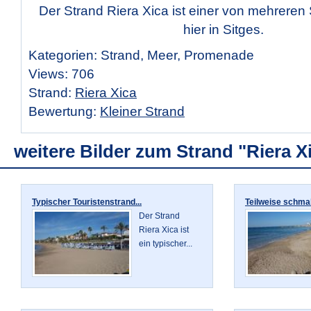
Der Strand Riera Xica ist einer von mehreren
hier in Sitges.
Kategorien: Strand, Meer, Promenade
Views: 706
Strand:
Riera Xica
Bewertung:
Kleiner Strand
weitere Bilder zum Strand "Riera X
Typischer Touristenstrand...
Teilweise schmal
Der Strand
Riera Xica ist
ein typischer...