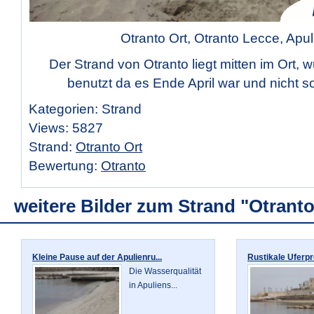
Otranto Ort, Otranto Lecce, Apul
Der Strand von Otranto liegt mitten im Ort, 
benutzt da es Ende April war und nicht s
Kategorien: Strand
Views: 5827
Strand:
Otranto Ort
Bewertung:
Otranto
weitere Bilder zum Strand "Otranto
Kleine Pause auf der Apulienru...
Rustikale Uferpr
Die Wasserqualität
in Apuliens...