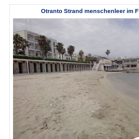
Otranto Strand menschenleer im F