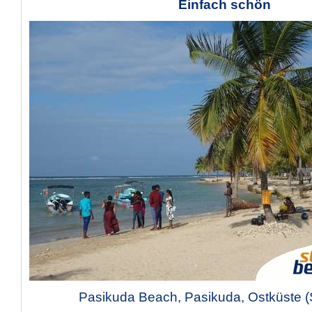
Einfach schön
Pasikuda Beach, Pasikuda, Ostküste (