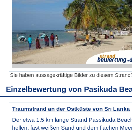
Sie haben aussagekräftige Bilder zu diesem Stran
Einzelbewertung von
Pasikuda Be
Traumstrand an der Ostküste von Sri Lanka
Der etwa 1,5 km lange Strand Passikuda Beach
hellen, fast weißen Sand und dem flachen Meer