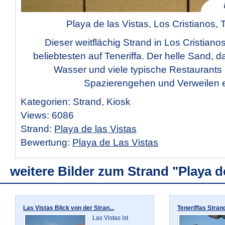
Playa de las Vistas, Los Cristianos, T
Dieser weitflächig Strand in Los Cristianos
beliebtesten auf Teneriffa. Der helle Sand, d
Wasser und viele typische Restaurants
Spazierengehen und Verweilen e
Kategorien: Strand, Kiosk
Views: 6086
Strand:
Playa de las Vistas
Bewertung:
Playa de Las Vistas
weitere Bilder zum Strand "Playa de
Las Vistas Blick von der Stran...
Teneriffas Strandl
Las Vistas ist